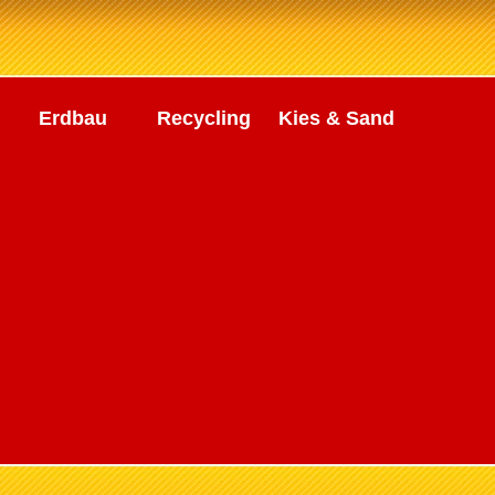
Erdbau
Recycling
Kies & Sand