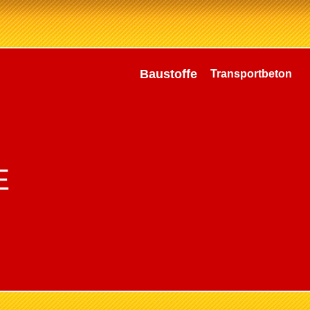
Baustoffe
Transportbeton
E