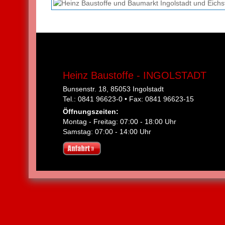
Heinz Baustoffe - INGOLSTADT
Bunsenstr. 18, 85053 Ingolstadt
Tel.: 0841 96623-0 • Fax: 0841 96623-15
Öffnungszeiten:
Montag - Freitag: 07:00 - 18:00 Uhr
Samstag: 07:00 - 14:00 Uhr