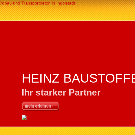
HEINZ BAUSTOFF
Ihr starker Partner